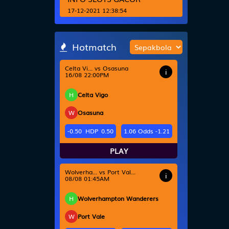
W
Indonesia
17-12-2021 12:38:54
0.75
HDP
-0.75
-1.04
Odds
-1.25
Hotmatch
PLAY
Celta Vi... vs Osasuna
i
16/08 22:00PM
H
Celta Vigo
W
Osasuna
-0.50
HDP
0.50
1.06
Odds
-1.21
PLAY
Wolverha... vs Port Val...
i
08/08 01:45AM
H
Wolverhampton Wanderers
W
Port Vale