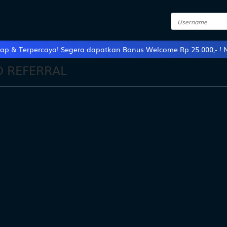
 & Terpercaya! Segera dapatkan Bonus Welcome Rp 25.000,- ! Nikm
O REFERRAL