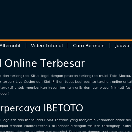
|
|
|
Alternatif
Video Tutorial
Cara Bermain
Jadwal
 Online Terbesar
a dan terlengkap. Situs togel dengan pasaran terlengkap mulai Toto Macau, 
rbaik Live Casino dan Slot. Pilihan tepat bagi pecinta taruhan online unt
teraktif untuk memberikan kesan bermain unik dan luar biasa. Nikmati fasi
uga !
Terpercaya IBETOTO
i legalitas dan lisensi dari BMM Testlabs yang menjamin keamanan datar dir
di standar kualitas terbaik di Indonesia dengan fasilitas terlengkap. Ka
 yang memudahkan member bertransaksi. Dilengkapi dengan customer service