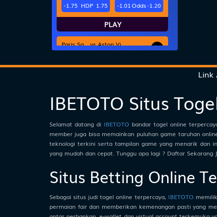
-1.75
HDP
1.75
-1.01
Odds
-1.20
PLAY
Paris Sa... vs Aston Vi...
i
13/08 02:00AM
H
Paris Saint Germain
Link 
W
Aston Villa
IBETOTO Situs Togel
-0.75
HDP
0.75
-1.11
Odds
-1.02
PLAY
Selamat datang di
IBETOTO
bandar togel online terpercay
member juga bisa memainkan puluhan game taruhan online te
Bayern M... vs VfB Stut...
teknologi terkini serta tampilan game yang menarik dan in
i
29/08 01:30AM
yang mudah dan cepat. Tunggu apa lagi ? Daftar Sekarang J
H
Bayern Munchen
Situs Betting Online 
W
VfB Stuttgart
Sebagai situs judi togel online terpercaya,
IBETOTO
memilik
-1.75
HDP
1.75
-1.04
Odds
-1.08
permaian fair dan memberikan kemenangan pasti yang menja
antar perbankan, e-wallet dan virtual account terkemuka